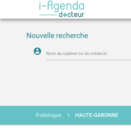
Nouvelle recherche
account_circle
Nom du cabinet ou du médecin
Podologue
HAUTE-GARONNE