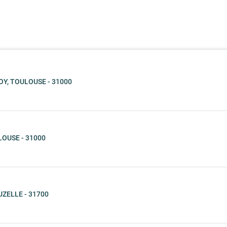
Y, TOULOUSE - 31000
OUSE - 31000
ZELLE - 31700