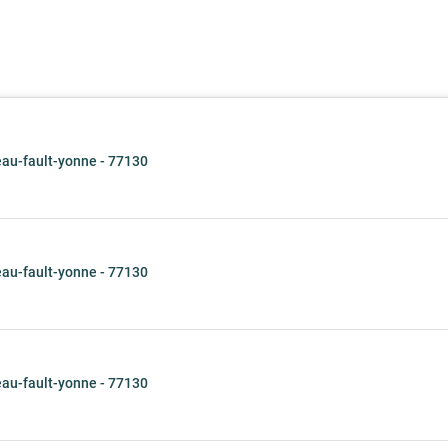
u-fault-yonne - 77130
u-fault-yonne - 77130
u-fault-yonne - 77130