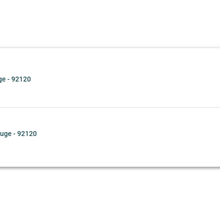
e - 92120
uge - 92120