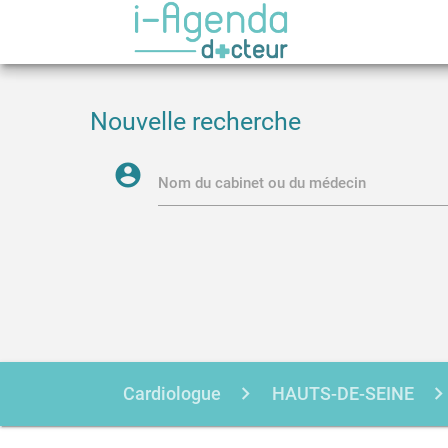
Nouvelle recherche
account_circle
Nom du cabinet ou du médecin
Cardiologue
HAUTS-DE-SEINE