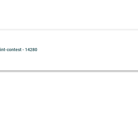
nt-contest - 14280