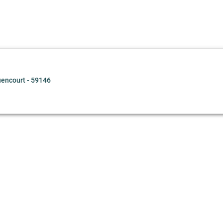
encourt - 59146