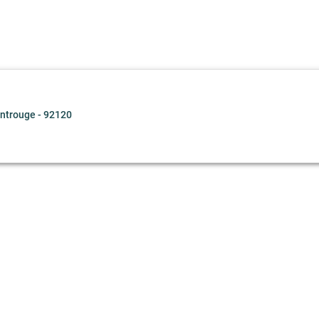
ntrouge - 92120