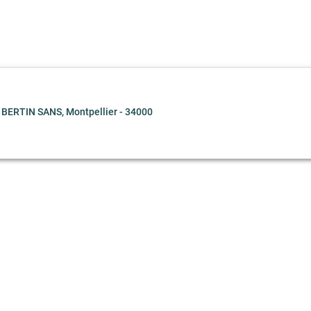
ERTIN SANS, Montpellier - 34000