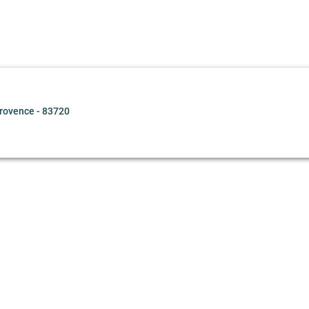
rovence - 83720