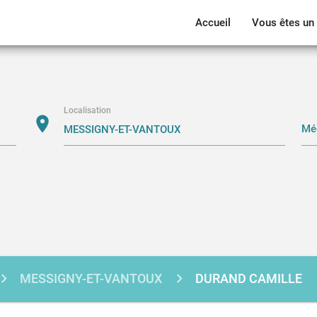
Accueil
Vous êtes un 
Localisation
location_on
MESSIGNY-ET-VANTOUX
DURAND CAMILLE