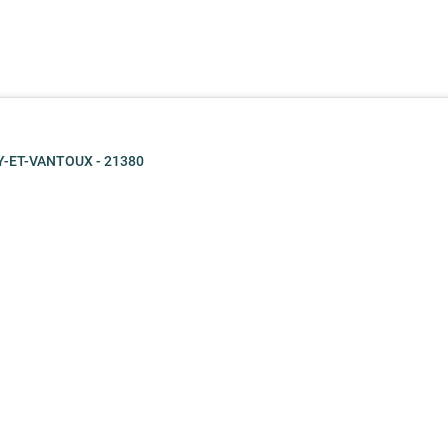
NY-ET-VANTOUX - 21380