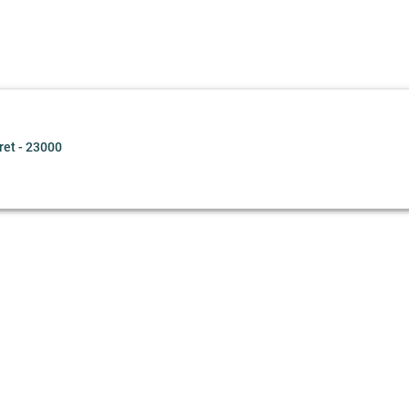
et - 23000