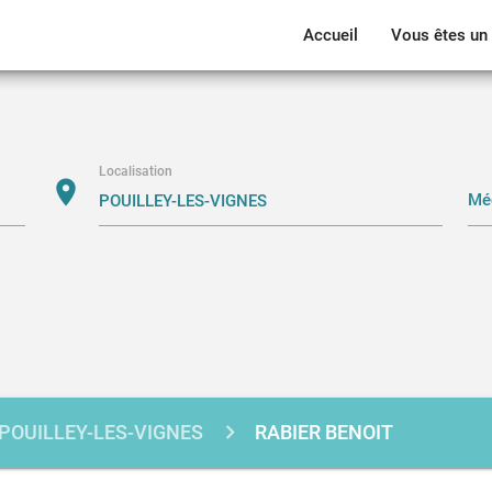
Accueil
Vous êtes un 
Localisation
location_on
POUILLEY-LES-VIGNES
RABIER BENOIT