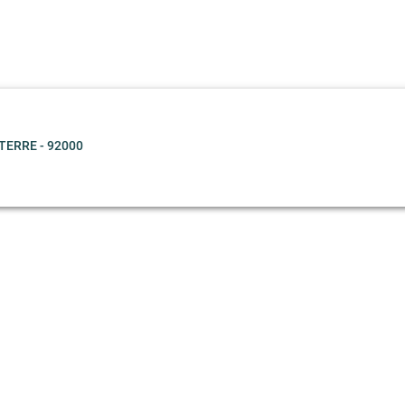
TERRE - 92000