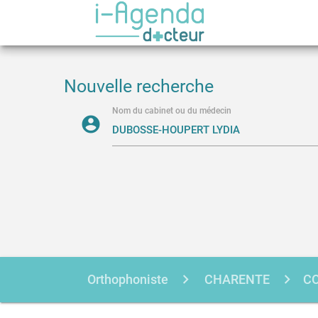
Nouvelle recherche
Nom du cabinet ou du médecin
account_circle
Orthophoniste
CHARENTE
C