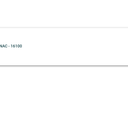
NAC - 16100