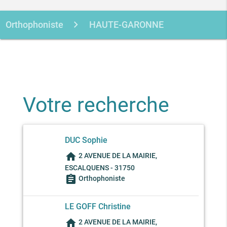
Orthophoniste
HAUTE-GARONNE
ESCALQUENS
Votre recherche
DUC Sophie
home
2 AVENUE DE LA MAIRIE,
ESCALQUENS - 31750
assignment
Orthophoniste
LE GOFF Christine
home
2 AVENUE DE LA MAIRIE,