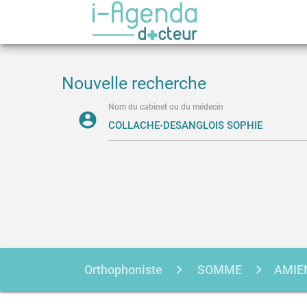
Nouvelle recherche
Nom du cabinet ou du médecin
account_circle
Orthophoniste
SOMME
AMIE