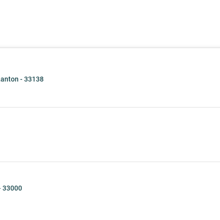
anton - 33138
- 33000