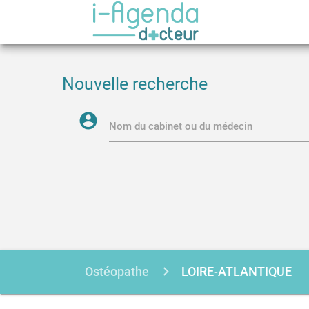
Nouvelle recherche
account_circle
Nom du cabinet ou du médecin
Ostéopathe
LOIRE-ATLANTIQUE