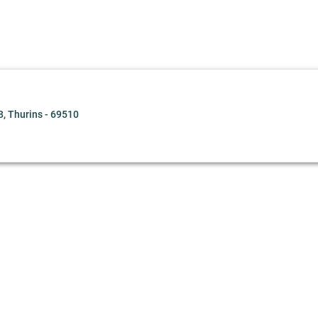
 Thurins - 69510