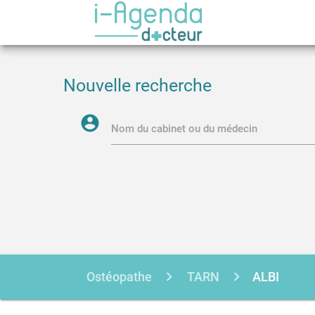
Nouvelle recherche
account_circle
Nom du cabinet ou du médecin
Ostéopathe
TARN
ALBI